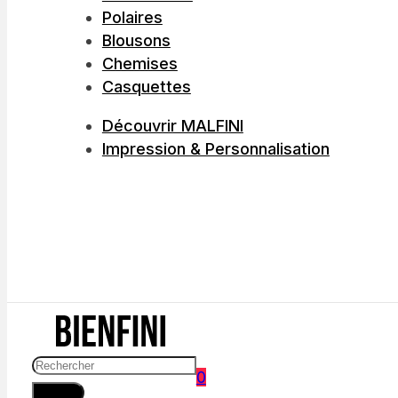
Polaires
Blousons
Chemises
Casquettes
Découvrir MALFINI
Impression & Personnalisation
0