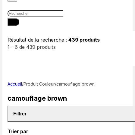
Résultat de la recherche :
439 produits
1 - 6 de 439 produits
Accueil
/
Produit Couleur
/
camouflage brown
camouflage brown
Filtrer
Trier par