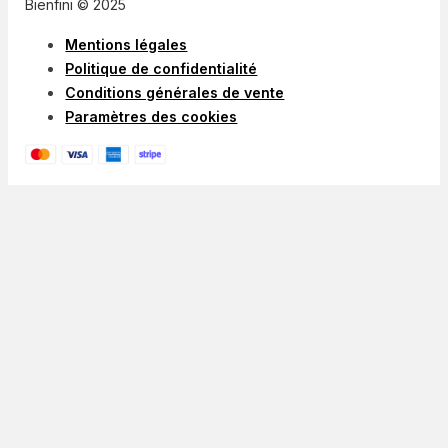
Bienfini © 2025
Mentions légales
Politique de confidentialité
Conditions générales de vente
Paramètres des cookies