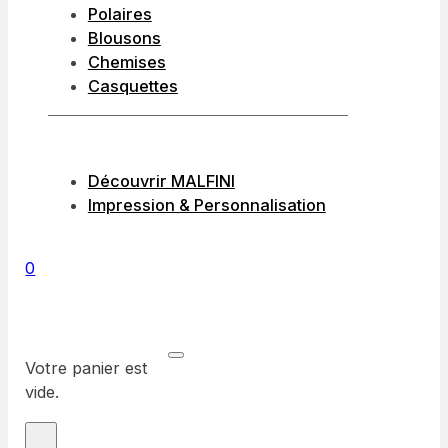
Polaires
Blousons
Chemises
Casquettes
Découvrir MALFINI
Impression & Personnalisation
0
Votre panier est
vide.