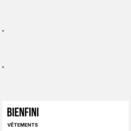
VÊTEMENTS